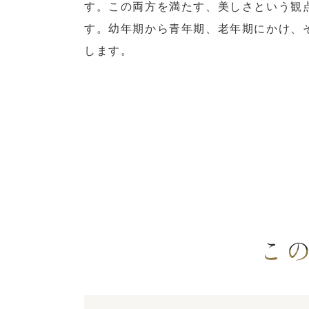
す。この両方を満たす、美しさという観
す。幼年期から青年期、老年期にかけ、
します。
こ