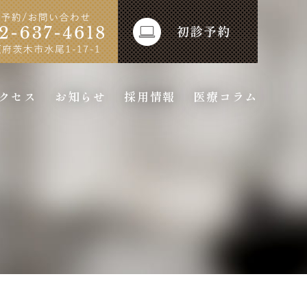
クセス
お知らせ
採用情報
医療コラム