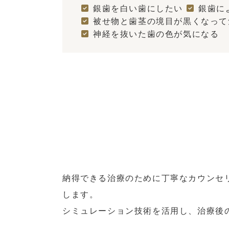
銀歯を白い歯にしたい
銀歯に
被せ物と歯茎の境目が黒くなって
神経を抜いた歯の色が気になる
納得できる治療のために丁寧なカウンセ
します。
シミュレーション技術を活用し、治療後