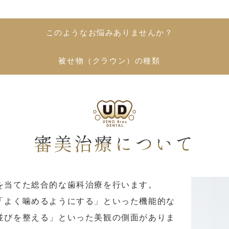
このようなお悩みありませんか？
被せ物（クラウン）の種類
審美治療について
を当てた総合的な歯科治療を行います。
「よく噛めるようにする」といった機能的な
並びを整える」といった美観の側面がありま