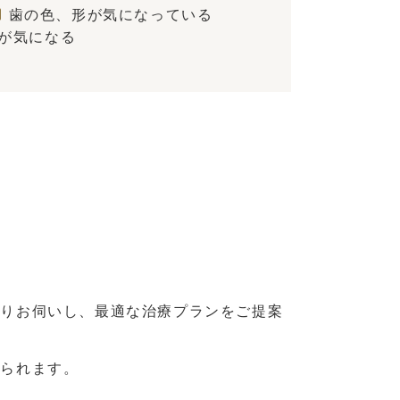
歯の色、形が気になっている
が気になる
かりお伺いし、最適な治療プランをご提案
められます。