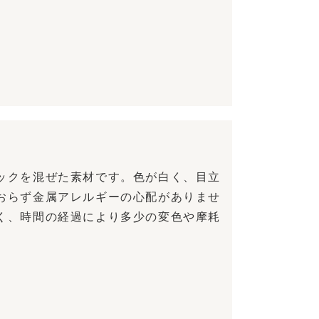
ックを混ぜた素材です。色が白く、目立
おらず金属アレルギーの心配がありませ
く、時間の経過により多少の変色や摩耗