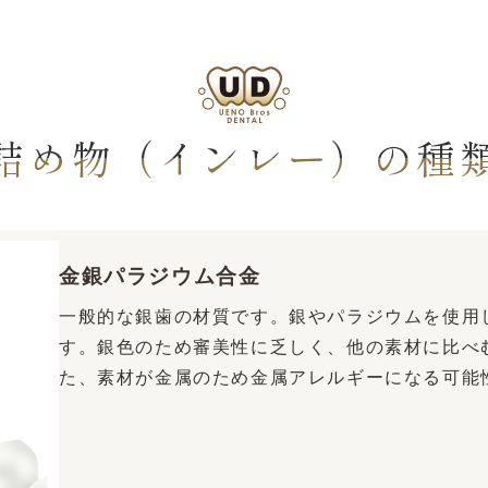
詰め物（インレー）の種
金銀パラジウム合金
一般的な銀歯の材質です。銀やパラジウムを使用
す。銀色のため審美性に乏しく、他の素材に比べ
た、素材が金属のため金属アレルギーになる可能