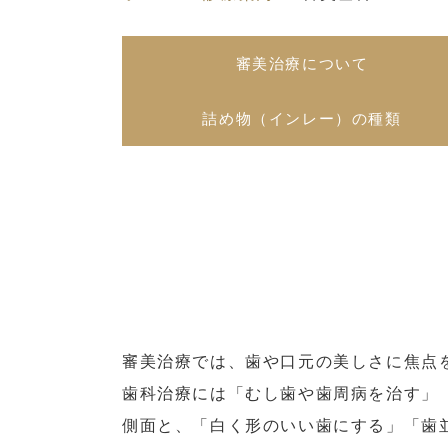
審美治療について
詰め物（インレー）の種類
審美治療では、歯や口元の美しさに焦点
歯科治療には「むし歯や歯周病を治す」
側面と、「白く形のいい歯にする」「歯