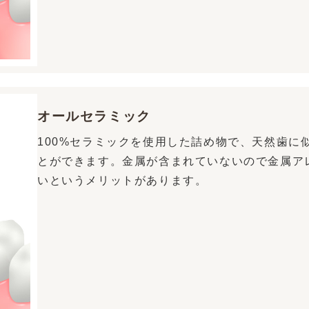
オールセラミック
100%セラミックを使用した詰め物で、天然歯に
とができます。金属が含まれていないので金属ア
いというメリットがあります。