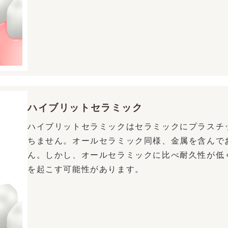
ハイブリットセラミック
ハイブリットセラミックはセラミックにプラスチ
ちません。オールセラミック同様、金属を含んで
ん。しかし、オールセラミックに比べ耐久性が低
を起こす可能性があります。