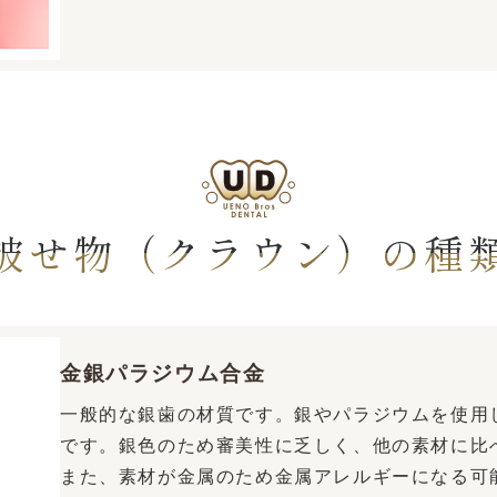
被せ物（クラウン）の種
金銀パラジウム合金
一般的な銀歯の材質です。銀やパラジウムを使用
です。銀色のため審美性に乏しく、他の素材に比
また、素材が金属のため金属アレルギーになる可